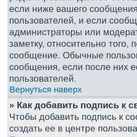
если ниже вашего сообщения
пользователей, и если сооб
администраторы или модерат
заметку, относительно того,
сообщение. Обычные пользов
сообщения, если после них е
пользователей.
Вернуться наверх
» Как добавить подпись к 
Чтобы добавить подпись к с
создать ее в центре пользов