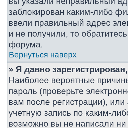
вы указали неправильный адр
заблокирован каким-либо фи
ввели правильный адрес эле
и не получили, то обратитес
форума.
Вернуться наверх
» Я давно зарегистрирован,
Наиболее вероятные причины
пароль (проверьте электрон
вам после регистрации), ил
учетную запись по каким-либ
возможно вы не написали ни