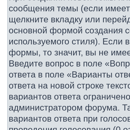
сообщения темы (если имеет
щелкните вкладку или перей
основной формой создания с
используемого стиля). Если 
формы, то значит, вы не име
Введите вопрос в поле «Вопр
ответа в поле «Варианты отв
ответа на новой строке текс
вариантов ответа ограничено
администратором форума. Та
вариантов ответа при голосо
проведения голосования (0 о