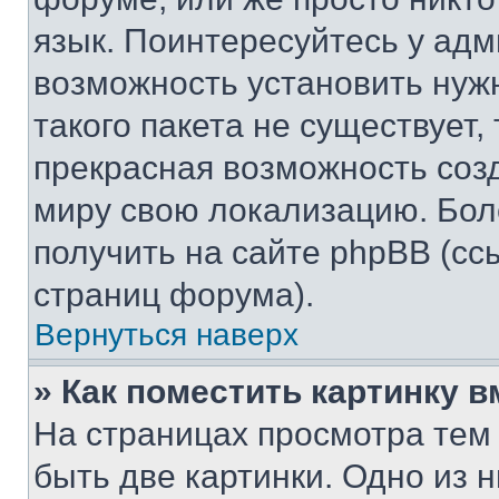
язык. Поинтересуйтесь у адми
возможность установить нуж
такого пакета не существует,
прекрасная возможность созд
миру свою локализацию. Бо
получить на сайте phpBB (сс
страниц форума).
Вернуться наверх
» Как поместить картинку 
На страницах просмотра тем
быть две картинки. Одно из 