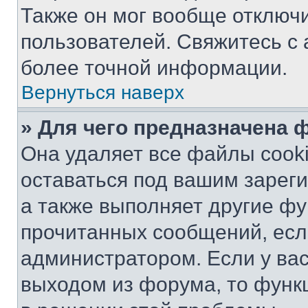
Также он мог вообще отключ
пользователей. Свяжитесь с
более точной информации.
Вернуться наверх
» Для чего предназначена 
Она удаляет все файлы cooki
оставаться под вашим зарег
а также выполняет другие фу
прочитанных сообщений, есл
администратором. Если у ва
выходом из форума, то функ