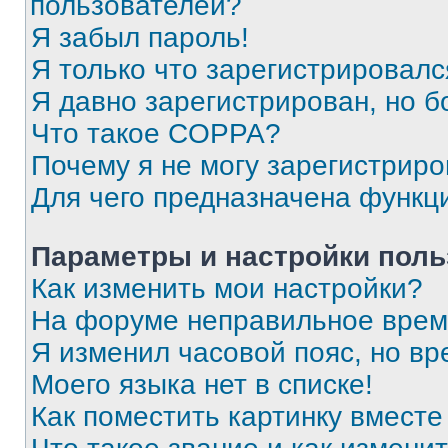
пользователей?
Я забыл пароль!
Я только что зарегистрировался
Я давно зарегистрирован, но б
Что такое COPPA?
Почему я не могу зарегистриро
Для чего предназначена функц
Параметры и настройки поль
Как изменить мои настройки?
На форуме неправильное врем
Я изменил часовой пояс, но вр
Моего языка нет в списке!
Как поместить картинку вмест