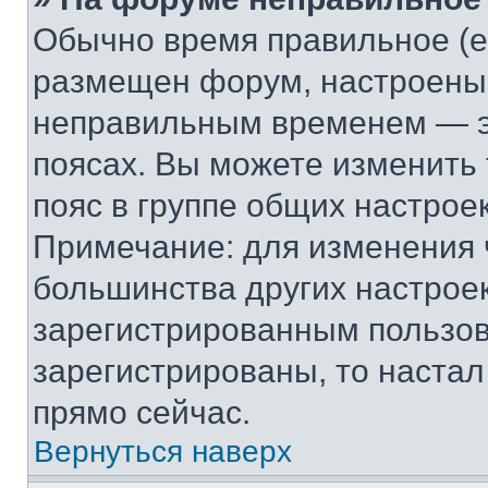
Обычно время правильное (е
размещен форум, настроены п
неправильным временем — эт
поясах. Вы можете изменить 
пояс в группе общих настрое
Примечание: для изменения ч
большинства других настрое
зарегистрированным пользов
зарегистрированы, то настал
прямо сейчас.
Вернуться наверх