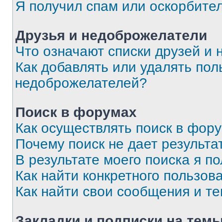
Я получил спам или оскорбите
Друзья и недоброжелатели
Что означают списки друзей и
Как добавлять или удалять пол
недоброжелателей?
Поиск в форумах
Как осуществлять поиск в фор
Почему поиск не дает результа
В результате моего поиска я п
Как найти конкретного пользов
Как найти свои сообщения и т
Закладки и подписки на тем