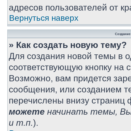
адресов пользователей от кр
Вернуться наверх
Создание
» Как создать новую тему?
Для создания новой темы в 
соответствующую кнопку на 
Возможно, вам придется зар
сообщения, или созданием т
перечислены внизу страниц 
можете
начинать темы, В
и т.п.
).