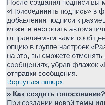
После создания подписи вы 
«Присоединить подпись» в ф
добавления подписи к разм
можете настроить автоматич
отправляемым вами сообщен
опцию в группе настроек «Р
на это, вы сможете отменять
сообщениях, убрав флажок «
отправки сообщения.
Вернуться наверх
» Как создать голосование?
При создании новой темы ил