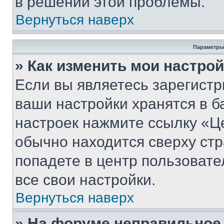
в решении этой проблемы.
Вернуться наверх
Параметры
» Как изменить мои настро
Если вы являетесь зарегист
ваши настройки хранятся в б
настроек нажмите ссылку «Це
обычно находится сверху стр
попадете в центр пользовате
все свои настройки.
Вернуться наверх
» На форуме неправильное