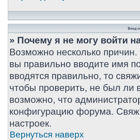
Вход н
» Почему я не могу войти 
Возможно несколько причин. 
вы правильно вводите имя п
вводятся правильно, то свя
чтобы проверить, не был ли 
возможно, что администрато
конфигурацию форума. Свяжи
настроек.
Вернуться наверх