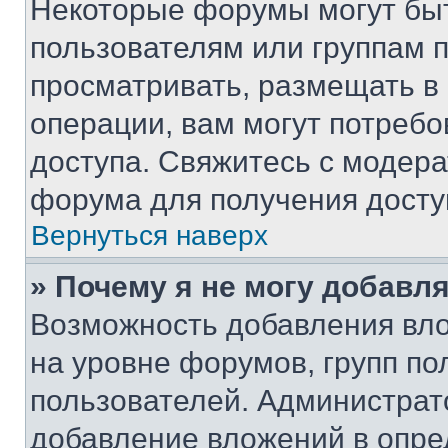
Некоторые форумы могут бы
пользователям или группам 
просматривать, размещать в
операции, вам могут потреб
доступа. Свяжитесь с модер
форума для получения досту
Вернуться наверх
» Почему я не могу добавл
Возможность добавления вло
на уровне форумов, групп п
пользователей. Администрат
добавление вложений в опр