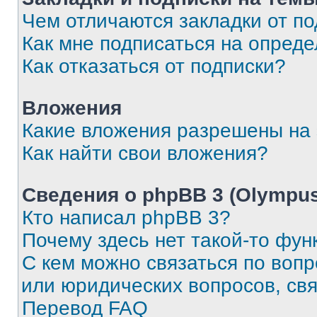
Чем отличаются закладки от п
Как мне подписаться на опред
Как отказаться от подписки?
Вложения
Какие вложения разрешены на
Как найти свои вложения?
Сведения о phpBB 3 (Olympus
Кто написал phpBB 3?
Почему здесь нет такой-то фун
С кем можно связаться по воп
или юридических вопросов, св
Перевод FAQ