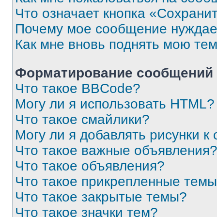
Что означает кнопка «Сохрани
Почему мое сообщение нуждае
Как мне вновь поднять мою те
Форматирование сообщений 
Что такое BBCode?
Могу ли я использовать HTML?
Что такое смайлики?
Могу ли я добавлять рисунки 
Что такое важные объявления
Что такое объявления?
Что такое прикрепленные тем
Что такое закрытые темы?
Что такое значки тем?