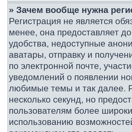
» Зачем вообще нужна реги
Регистрация не является об
менее, она предоставляет д
удобства, недоступные анони
аватары, отправку и получен
по электронной почте, участи
уведомлений о появлении но
любимые темы и так далее. 
несколько секунд, но предос
пользователям более широки
использованию возможносте