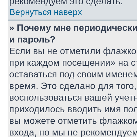
рекомендуем это сделать.
Вернуться наверх
» Почему мне периодически
и пароль?
Если вы не отметили флажко
при каждом посещении» на с
оставаться под своим имене
время. Это сделано для того,
воспользоваться вашей учетн
приходилось вводить имя пол
вы можете отметить флажком
входа, но мы не рекомендуе