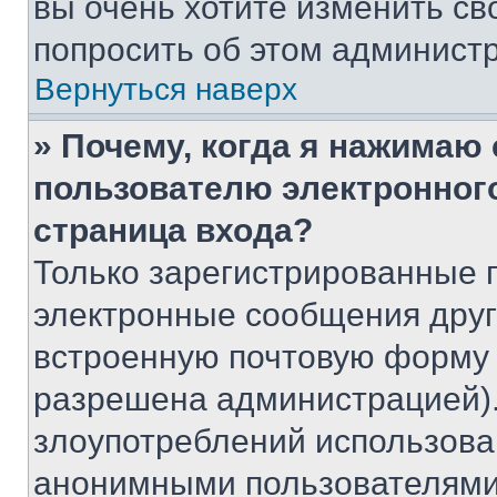
вы очень хотите изменить св
попросить об этом админист
Вернуться наверх
» Почему, когда я нажимаю
пользователю электронног
страница входа?
Только зарегистрированные 
электронные сообщения друг
встроенную почтовую форму 
разрешена администрацией).
злоупотреблений использова
анонимными пользователями,