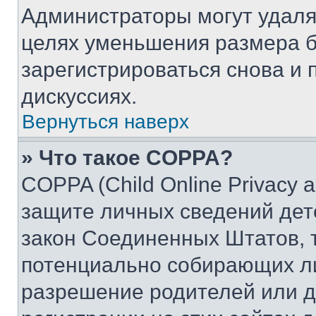
Администраторы могут удаля
целях уменьшения размера б
зарегистрироваться снова и 
дискуссиях.
Вернуться наверх
» Что такое COPPA?
COPPA (Child Online Privacy a
защите личных сведений дете
закон Соединенных Штатов, 
потенциально собирающих л
разрешение родителей или д