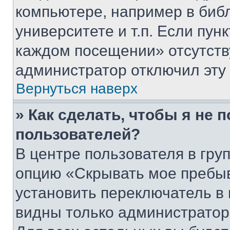
компьютере, например в биб
университете и т.п. Если пун
каждом посещении» отсутствуе
администратор отключил эту
Вернуться наверх
» Как сделать, чтобы я не 
пользователей?
В центре пользователя в гру
опцию «Скрывать мое пребы
установить переключатель в 
видны только администратор