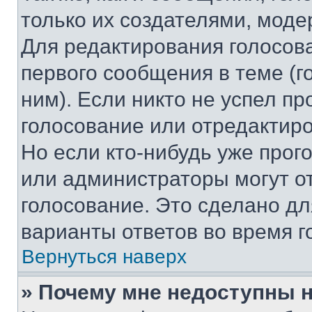
только их создателями, мод
Для редактирования голосов
первого сообщения в теме (г
ним). Если никто не успел пр
голосование или отредактиро
Но если кто-нибудь уже прог
или администраторы могут о
голосование. Это сделано дл
варианты ответов во время г
Вернуться наверх
» Почему мне недоступны