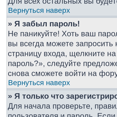
Для всех остальных вы буде
Вернуться наверх
» Я забыл пароль!
Не паникуйте! Хоть ваш паро
вы всегда можете запросить 
страницу входа, щелкните на
пароль?», следуйте предлож
снова сможете войти на фор
Вернуться наверх
» Я только что зарегистрир
Для начала проверьте, прави
пользователя и пароль. Если