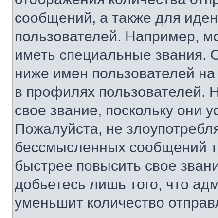
сообщений, а также для иде
пользователей. Например, м
иметь специальные звания. 
ниже имен пользователей на 
в профилях пользователей. 
свое звание, поскольку они 
Пожалуйста, не злоупотребл
бессмысленных сообщений то
быстрее повысить свое зван
добьетесь лишь того, что ад
уменьшит количество отправ