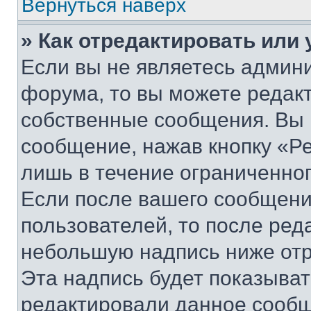
Вернуться наверх
» Как отредактировать или
Если вы не являетесь админ
форума, то вы можете редакт
собственные сообщения. Вы 
сообщение, нажав кнопку «Р
лишь в течение ограниченно
Если после вашего сообщени
пользователей, то после ре
небольшую надпись ниже отр
Эта надпись будет показыват
редактировали данное сообщ