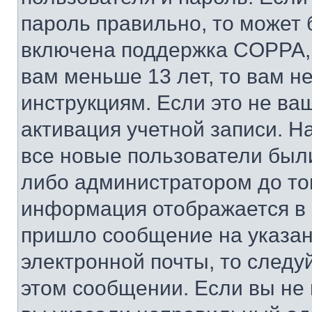
пароль правильно, то может 
включена поддержка COPPA, и
вам меньше 13 лет, то вам 
инструкциям. Если это не ваш
активация учетной записи. Н
все новые пользователи был
либо администратором до того
информация отображается в 
пришло сообщение на указан
электронной почты, то следу
этом сообщении. Если вы не