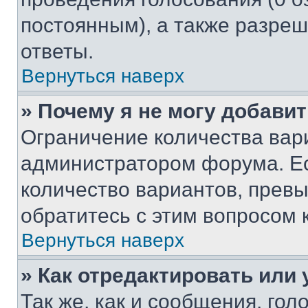
постоянным), а также разре
ответы.
Вернуться наверх
» Почему я не могу добави
Ограничение количества вар
администратором форума. Е
количество вариантов, прев
обратитесь с этим вопросом 
Вернуться наверх
» Как отредактировать или
Так же, как и сообщения, го