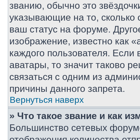
званию, обычно это звёздочки
указывающие на то, сколько
ваш статус на форуме. Друго
изображение, известно как «
каждого пользователя. Если 
аватары, то значит таково 
связаться с одним из админи
причины данного запрета.
Вернуться наверх
» Что такое звание и как из
Большинство сетевых форумо
отображения количества отп