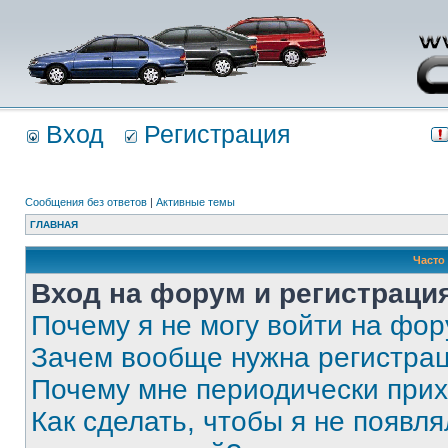
Вход
Регистрация
Сообщения без ответов
|
Активные темы
ГЛАВНАЯ
Часто
Вход на форум и регистраци
Почему я не могу войти на фо
Зачем вообще нужна регистра
Почему мне периодически прих
Как сделать, чтобы я не появля