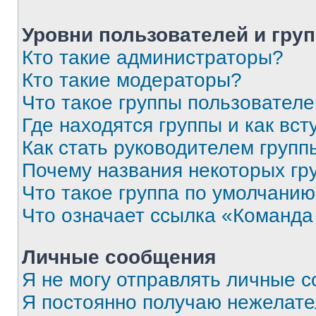
Уровни пользователей и гру
Кто такие администраторы?
Кто такие модераторы?
Что такое группы пользовател
Где находятся группы и как вст
Как стать руководителем групп
Почему названия некоторых гр
Что такое группа по умолчани
Что означает ссылка «Команда
Личные сообщения
Я не могу отправлять личные 
Я постоянно получаю нежелат