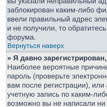
вы указали неправильный адр
заблокирован каким-либо фи
ввели правильный адрес эле
и не получили, то обратитес
форума.
Вернуться наверх
» Я давно зарегистрирован,
Наиболее вероятные причины
пароль (проверьте электрон
вам после регистрации), ил
учетную запись по каким-либ
возможно вы не написали ни