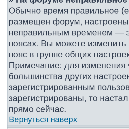
Обычно время правильное (е
размещен форум, настроены п
неправильным временем — эт
поясах. Вы можете изменить 
пояс в группе общих настрое
Примечание: для изменения ч
большинства других настрое
зарегистрированным пользов
зарегистрированы, то настал
прямо сейчас.
Вернуться наверх