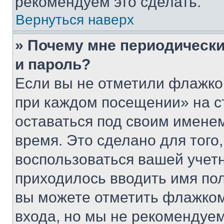
рекомендуем это сделать.
Вернуться наверх
» Почему мне периодически
и пароль?
Если вы не отметили флажко
при каждом посещении» на с
оставаться под своим имене
время. Это сделано для того,
воспользоваться вашей учетн
приходилось вводить имя пол
вы можете отметить флажком
входа, но мы не рекомендуе