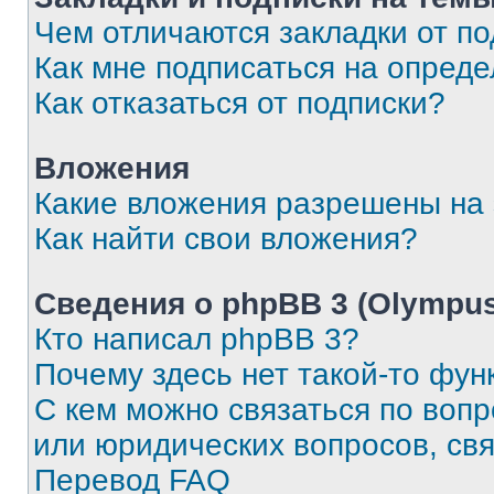
Чем отличаются закладки от п
Как мне подписаться на опред
Как отказаться от подписки?
Вложения
Какие вложения разрешены на
Как найти свои вложения?
Сведения о phpBB 3 (Olympus
Кто написал phpBB 3?
Почему здесь нет такой-то фун
С кем можно связаться по воп
или юридических вопросов, св
Перевод FAQ