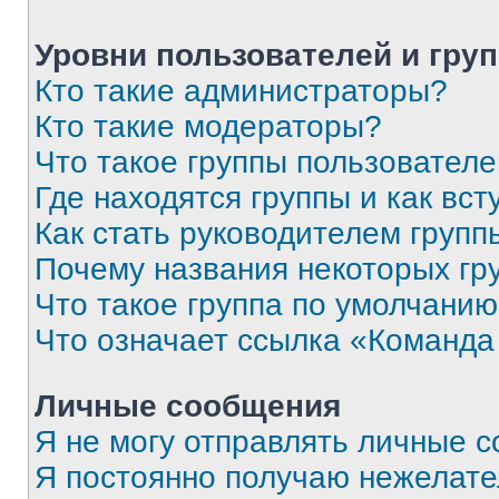
Уровни пользователей и гру
Кто такие администраторы?
Кто такие модераторы?
Что такое группы пользовател
Где находятся группы и как вст
Как стать руководителем групп
Почему названия некоторых гр
Что такое группа по умолчани
Что означает ссылка «Команда
Личные сообщения
Я не могу отправлять личные 
Я постоянно получаю нежелат