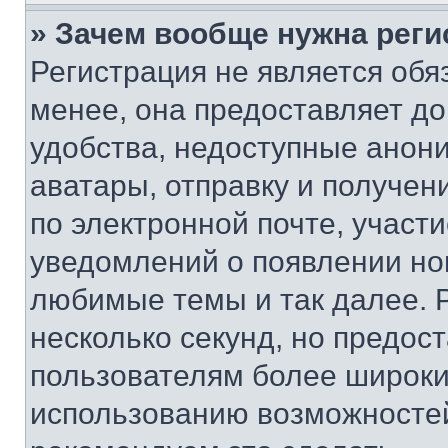
» Зачем вообще нужна реги
Регистрация не является об
менее, она предоставляет д
удобства, недоступные анони
аватары, отправку и получен
по электронной почте, участи
уведомлений о появлении но
любимые темы и так далее. 
несколько секунд, но предос
пользователям более широки
использованию возможносте