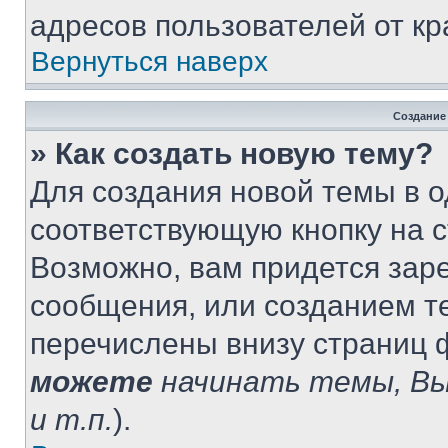
адресов пользователей от кр
Вернуться наверх
Создание
» Как создать новую тему?
Для создания новой темы в 
соответствующую кнопку на 
Возможно, вам придется зар
сообщения, или созданием т
перечислены внизу страниц 
можете
начинать темы, В
и т.п.
).