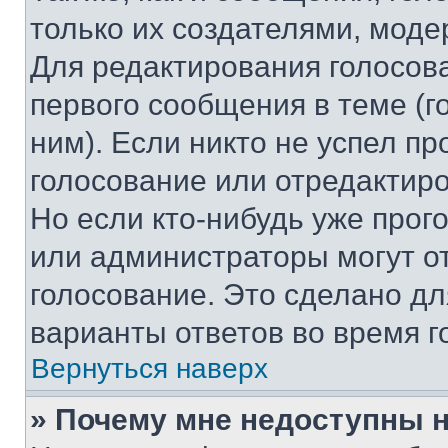
только их создателями, мод
Для редактирования голосов
первого сообщения в теме (г
ним). Если никто не успел пр
голосование или отредактиро
Но если кто-нибудь уже прог
или администраторы могут о
голосование. Это сделано дл
варианты ответов во время г
Вернуться наверх
» Почему мне недоступны