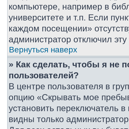
компьютере, например в биб
университете и т.п. Если пун
каждом посещении» отсутствуе
администратор отключил эту
Вернуться наверх
» Как сделать, чтобы я не 
пользователей?
В центре пользователя в гру
опцию «Скрывать мое пребы
установить переключатель в 
видны только администратор