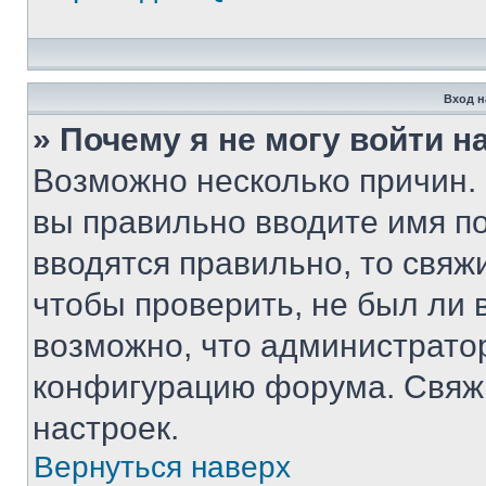
Вход н
» Почему я не могу войти 
Возможно несколько причин. 
вы правильно вводите имя п
вводятся правильно, то свя
чтобы проверить, не был ли 
возможно, что администрато
конфигурацию форума. Свяжи
настроек.
Вернуться наверх