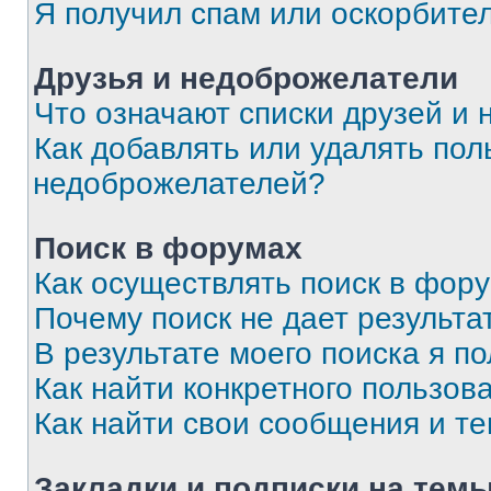
Я получил спам или оскорбите
Друзья и недоброжелатели
Что означают списки друзей и
Как добавлять или удалять пол
недоброжелателей?
Поиск в форумах
Как осуществлять поиск в фор
Почему поиск не дает результа
В результате моего поиска я п
Как найти конкретного пользов
Как найти свои сообщения и т
Закладки и подписки на тем