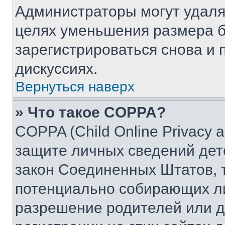
Администраторы могут удаля
целях уменьшения размера б
зарегистрироваться снова и 
дискуссиях.
Вернуться наверх
» Что такое COPPA?
COPPA (Child Online Privacy a
защите личных сведений дете
закон Соединенных Штатов, 
потенциально собирающих л
разрешение родителей или д