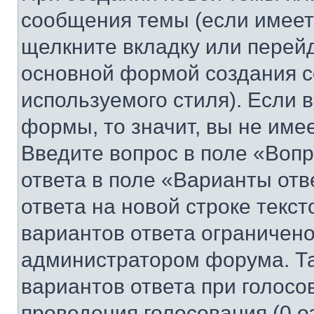
сообщения темы (если имеет
щелкните вкладку или перей
основной формой создания с
используемого стиля). Если 
формы, то значит, вы не име
Введите вопрос в поле «Вопр
ответа в поле «Варианты отв
ответа на новой строке текс
вариантов ответа ограничено
администратором форума. Та
вариантов ответа при голосо
проведения голосования (0 о