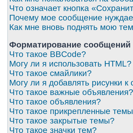
Что означает кнопка «Сохрани
Почему мое сообщение нуждае
Как мне вновь поднять мою те
Форматирование сообщений 
Что такое BBCode?
Могу ли я использовать HTML?
Что такое смайлики?
Могу ли я добавлять рисунки 
Что такое важные объявления
Что такое объявления?
Что такое прикрепленные тем
Что такое закрытые темы?
Что такое значки тем?