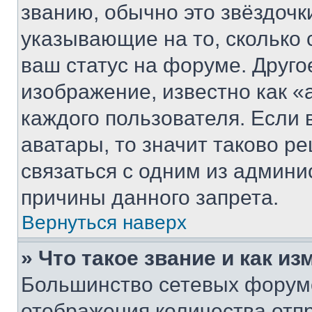
званию, обычно это звёздочки
указывающие на то, сколько
ваш статус на форуме. Друго
изображение, известно как «
каждого пользователя. Если 
аватары, то значит таково 
связаться с одним из админи
причины данного запрета.
Вернуться наверх
» Что такое звание и как из
Большинство сетевых форумо
отображения количества отп