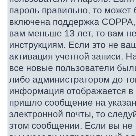
пароль правильно, то может 
включена поддержка COPPA, и
вам меньше 13 лет, то вам 
инструкциям. Если это не ваш
активация учетной записи. Н
все новые пользователи был
либо администратором до того
информация отображается в 
пришло сообщение на указан
электронной почты, то следу
этом сообщении. Если вы не