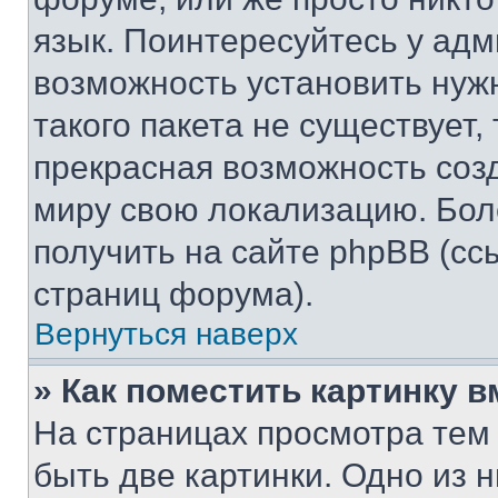
язык. Поинтересуйтесь у адми
возможность установить нуж
такого пакета не существует,
прекрасная возможность созд
миру свою локализацию. Бо
получить на сайте phpBB (сс
страниц форума).
Вернуться наверх
» Как поместить картинку 
На страницах просмотра тем
быть две картинки. Одно из 