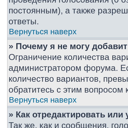
постоянным), а также разре
ответы.
Вернуться наверх
» Почему я не могу добави
Ограничение количества вар
администратором форума. Е
количество вариантов, прев
обратитесь с этим вопросом 
Вернуться наверх
» Как отредактировать или
Так же, как и сообщения, го