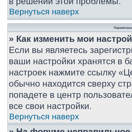
в решении этой проблемы.
Вернуться наверх
Параметры
» Как изменить мои настро
Если вы являетесь зарегист
ваши настройки хранятся в б
настроек нажмите ссылку «Це
обычно находится сверху стр
попадете в центр пользовате
все свои настройки.
Вернуться наверх
» На форуме неправильное