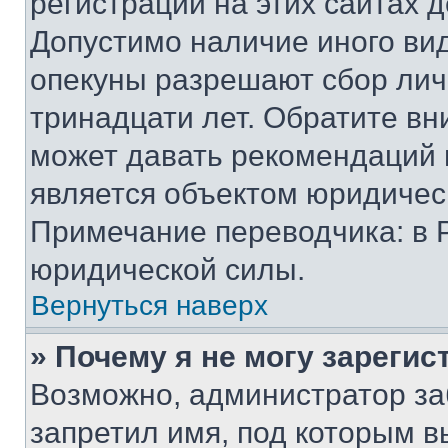
регистрации на этих сайтах 
Допустимо наличие иного вид
опекуны разрешают сбор лич
тринадцати лет. Обратите вн
может давать рекомендаций 
является объектом юридичес
Примечание переводчика: в 
юридической силы.
Вернуться наверх
» Почему я не могу зареги
Возможно, администратор за
запретил имя, под которым в