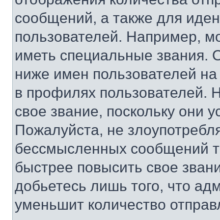
сообщений, а также для иде
пользователей. Например, м
иметь специальные звания. 
ниже имен пользователей на 
в профилях пользователей. 
свое звание, поскольку они 
Пожалуйста, не злоупотребл
бессмысленных сообщений то
быстрее повысить свое зван
добьетесь лишь того, что ад
уменьшит количество отправ