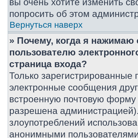
вы очень хотите изменить св
попросить об этом админист
Вернуться наверх
» Почему, когда я нажимаю
пользователю электронног
страница входа?
Только зарегистрированные 
электронные сообщения друг
встроенную почтовую форму 
разрешена администрацией).
злоупотреблений использова
анонимными пользователями,