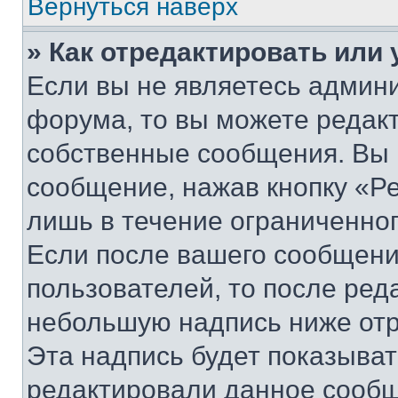
Вернуться наверх
» Как отредактировать или
Если вы не являетесь админ
форума, то вы можете редакт
собственные сообщения. Вы 
сообщение, нажав кнопку «Р
лишь в течение ограниченно
Если после вашего сообщени
пользователей, то после ре
небольшую надпись ниже отр
Эта надпись будет показыват
редактировали данное сообщ