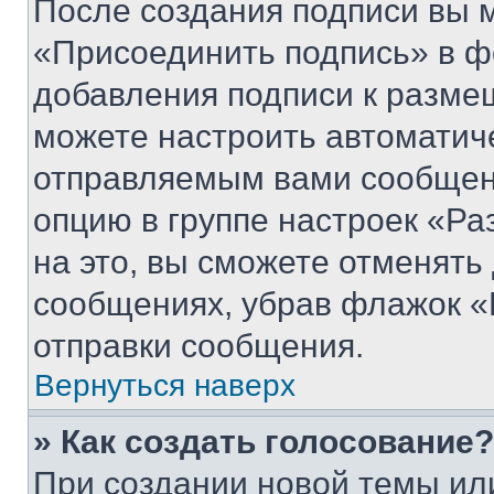
После создания подписи вы 
«Присоединить подпись» в ф
добавления подписи к разм
можете настроить автоматич
отправляемым вами сообщен
опцию в группе настроек «Р
на это, вы сможете отменять
сообщениях, убрав флажок «
отправки сообщения.
Вернуться наверх
» Как создать голосование?
При создании новой темы ил