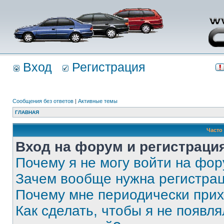
Вход
Регистрация
Сообщения без ответов
|
Активные темы
ГЛАВНАЯ
Часто
Вход на форум и регистраци
Почему я не могу войти на фо
Зачем вообще нужна регистра
Почему мне периодически прих
Как сделать, чтобы я не появля