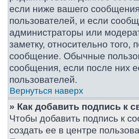
если ниже вашего сообщения
пользователей, и если сооб
администраторы или модерат
заметку, относительно того,
сообщение. Обычные пользов
сообщения, если после них е
пользователей.
Вернуться наверх
» Как добавить подпись к 
Чтобы добавить подпись к с
создать ее в центре пользов