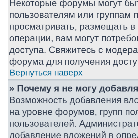
Некоторые форумы могут бы
пользователям или группам 
просматривать, размещать в
операции, вам могут потреб
доступа. Свяжитесь с модер
форума для получения досту
Вернуться наверх
» Почему я не могу добавл
Возможность добавления вло
на уровне форумов, групп п
пользователей. Администрат
добавление вложений в опр