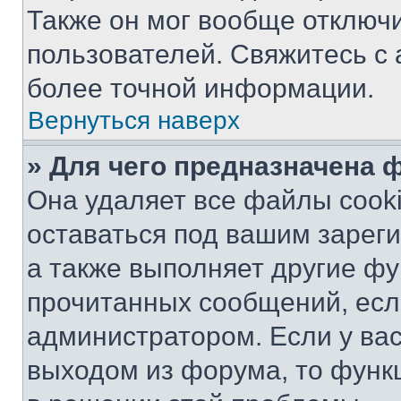
Также он мог вообще отключ
пользователей. Свяжитесь с
более точной информации.
Вернуться наверх
» Для чего предназначена 
Она удаляет все файлы cooki
оставаться под вашим зарег
а также выполняет другие фу
прочитанных сообщений, есл
администратором. Если у ва
выходом из форума, то функ