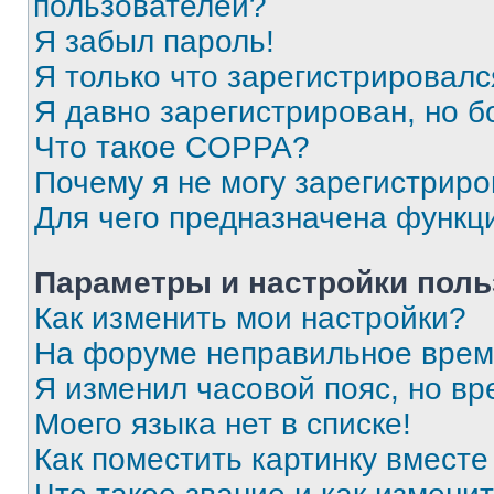
пользователей?
Я забыл пароль!
Я только что зарегистрировался
Я давно зарегистрирован, но б
Что такое COPPA?
Почему я не могу зарегистриро
Для чего предназначена функц
Параметры и настройки поль
Как изменить мои настройки?
На форуме неправильное врем
Я изменил часовой пояс, но вр
Моего языка нет в списке!
Как поместить картинку вмест