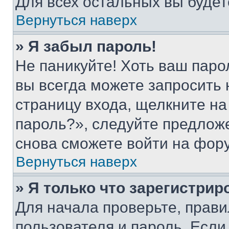
Для всех остальных вы буде
Вернуться наверх
» Я забыл пароль!
Не паникуйте! Хоть ваш паро
вы всегда можете запросить 
страницу входа, щелкните на
пароль?», следуйте предлож
снова сможете войти на фор
Вернуться наверх
» Я только что зарегистрир
Для начала проверьте, прави
пользователя и пароль. Если