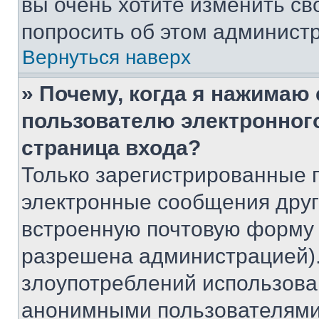
вы очень хотите изменить св
попросить об этом админист
Вернуться наверх
» Почему, когда я нажимаю
пользователю электронног
страница входа?
Только зарегистрированные 
электронные сообщения друг
встроенную почтовую форму 
разрешена администрацией).
злоупотреблений использова
анонимными пользователями,