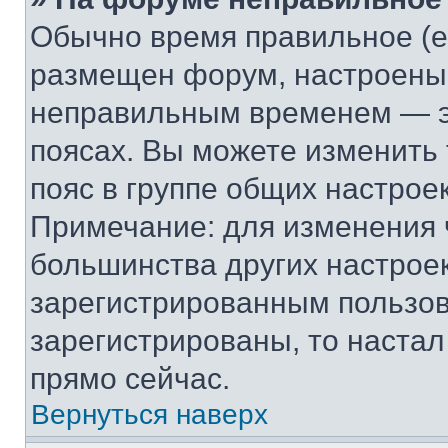
Обычно время правильное (е
размещен форум, настроены п
неправильным временем — эт
поясах. Вы можете изменить 
пояс в группе общих настрое
Примечание: для изменения ч
большинства других настрое
зарегистрированным пользов
зарегистрированы, то настал
прямо сейчас.
Вернуться наверх