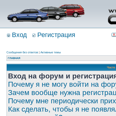
Вход
Регистрация
Сообщения без ответов
|
Активные темы
ГЛАВНАЯ
Часто
Вход на форум и регистраци
Почему я не могу войти на фо
Зачем вообще нужна регистра
Почему мне периодически прих
Как сделать, чтобы я не появля