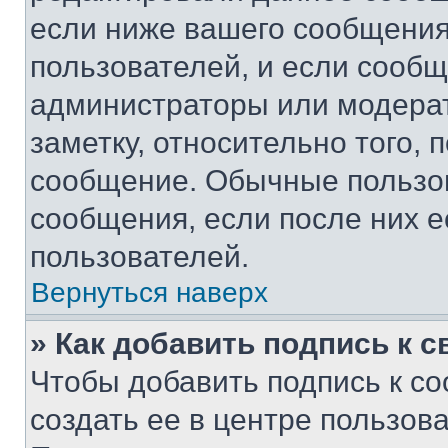
если ниже вашего сообщения
пользователей, и если сооб
администраторы или модерат
заметку, относительно того,
сообщение. Обычные пользов
сообщения, если после них е
пользователей.
Вернуться наверх
» Как добавить подпись к 
Чтобы добавить подпись к с
создать ее в центре пользов