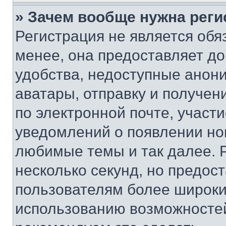
» Зачем вообще нужна реги
Регистрация не является об
менее, она предоставляет д
удобства, недоступные анони
аватары, отправку и получен
по электронной почте, участи
уведомлений о появлении но
любимые темы и так далее. 
несколько секунд, но предос
пользователям более широки
использованию возможносте