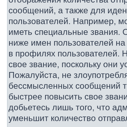
сообщений, а также для иде
пользователей. Например, м
иметь специальные звания. 
ниже имен пользователей на 
в профилях пользователей. 
свое звание, поскольку они 
Пожалуйста, не злоупотребл
бессмысленных сообщений то
быстрее повысить свое зван
добьетесь лишь того, что ад
уменьшит количество отправ