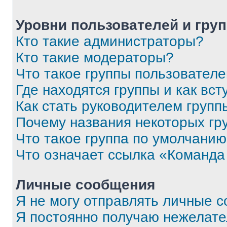
Уровни пользователей и гру
Кто такие администраторы?
Кто такие модераторы?
Что такое группы пользовател
Где находятся группы и как вст
Как стать руководителем групп
Почему названия некоторых гр
Что такое группа по умолчани
Что означает ссылка «Команда
Личные сообщения
Я не могу отправлять личные 
Я постоянно получаю нежелат