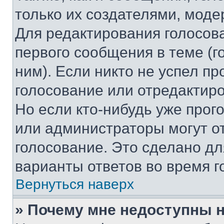
только их создателями, мод
Для редактирования голосов
первого сообщения в теме (г
ним). Если никто не успел пр
голосование или отредактиро
Но если кто-нибудь уже прог
или администраторы могут о
голосование. Это сделано дл
варианты ответов во время г
Вернуться наверх
» Почему мне недоступны