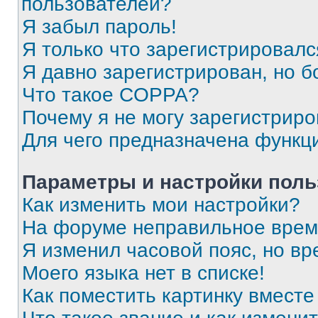
пользователей?
Я забыл пароль!
Я только что зарегистрировался
Я давно зарегистрирован, но б
Что такое COPPA?
Почему я не могу зарегистриро
Для чего предназначена функц
Параметры и настройки поль
Как изменить мои настройки?
На форуме неправильное врем
Я изменил часовой пояс, но вр
Моего языка нет в списке!
Как поместить картинку вмест