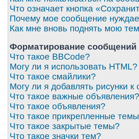
Что означает кнопка «Сохрани
Почему мое сообщение нуждае
Как мне вновь поднять мою те
Форматирование сообщений 
Что такое BBCode?
Могу ли я использовать HTML?
Что такое смайлики?
Могу ли я добавлять рисунки 
Что такое важные объявления
Что такое объявления?
Что такое прикрепленные тем
Что такое закрытые темы?
Что такое значки тем?