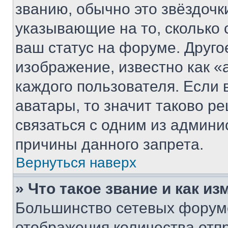
званию, обычно это звёздочки
указывающие на то, сколько
ваш статус на форуме. Друго
изображение, известно как «
каждого пользователя. Если 
аватары, то значит таково 
связаться с одним из админи
причины данного запрета.
Вернуться наверх
» Что такое звание и как из
Большинство сетевых форумо
отображения количества отп