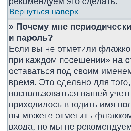
рекомендуем это сделать.
Вернуться наверх
» Почему мне периодически
и пароль?
Если вы не отметили флажко
при каждом посещении» на с
оставаться под своим имене
время. Это сделано для того,
воспользоваться вашей учетн
приходилось вводить имя пол
вы можете отметить флажком
входа, но мы не рекомендуе