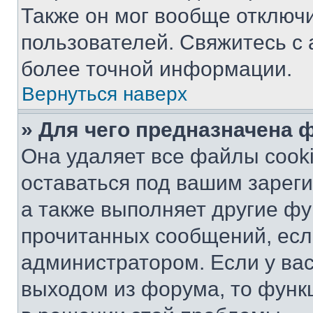
Также он мог вообще отключ
пользователей. Свяжитесь с
более точной информации.
Вернуться наверх
» Для чего предназначена 
Она удаляет все файлы cooki
оставаться под вашим зарег
а также выполняет другие фу
прочитанных сообщений, есл
администратором. Если у ва
выходом из форума, то функ