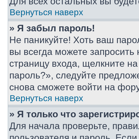
Для всех остальных вы буде
Вернуться наверх
» Я забыл пароль!
Не паникуйте! Хоть ваш паро
вы всегда можете запросить 
страницу входа, щелкните на
пароль?», следуйте предлож
снова сможете войти на фор
Вернуться наверх
» Я только что зарегистрир
Для начала проверьте, прави
пользователя и пароль. Если