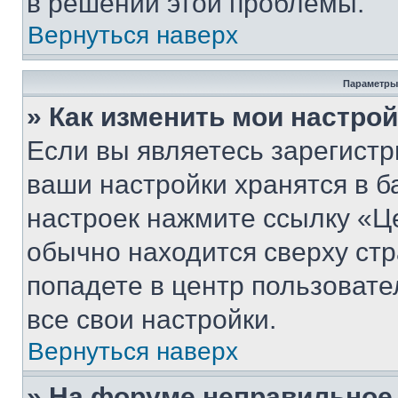
в решении этой проблемы.
Вернуться наверх
Параметры
» Как изменить мои настро
Если вы являетесь зарегист
ваши настройки хранятся в б
настроек нажмите ссылку «Це
обычно находится сверху стр
попадете в центр пользовате
все свои настройки.
Вернуться наверх
» На форуме неправильное