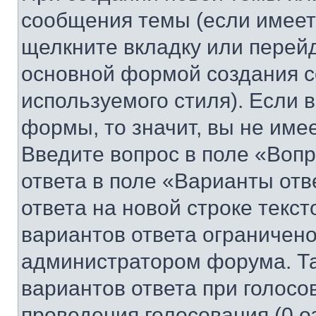
сообщения темы (если имеет
щелкните вкладку или перей
основной формой создания с
используемого стиля). Если 
формы, то значит, вы не име
Введите вопрос в поле «Вопр
ответа в поле «Варианты отв
ответа на новой строке текс
вариантов ответа ограничено
администратором форума. Та
вариантов ответа при голосо
проведения голосования (0 о