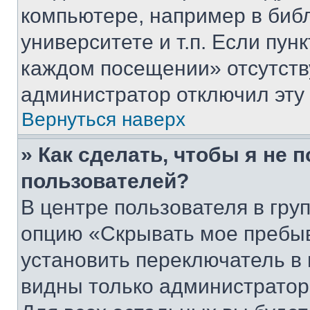
компьютере, например в биб
университете и т.п. Если пун
каждом посещении» отсутствуе
администратор отключил эту
Вернуться наверх
» Как сделать, чтобы я не 
пользователей?
В центре пользователя в гру
опцию «Скрывать мое пребы
установить переключатель в 
видны только администратор