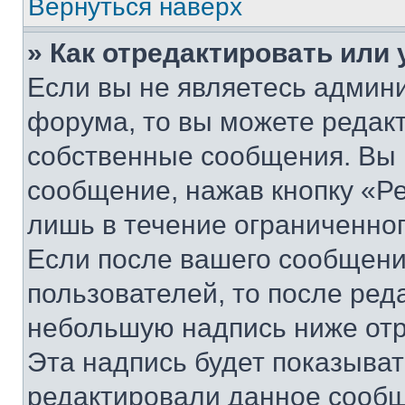
Вернуться наверх
» Как отредактировать или
Если вы не являетесь админ
форума, то вы можете редакт
собственные сообщения. Вы 
сообщение, нажав кнопку «Р
лишь в течение ограниченно
Если после вашего сообщени
пользователей, то после ре
небольшую надпись ниже отр
Эта надпись будет показыват
редактировали данное сообщ