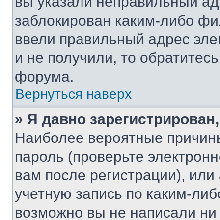
вы указали неправильный адр
заблокирован каким-либо фи
ввели правильный адрес эле
и не получили, то обратитес
форума.
Вернуться наверх
» Я давно зарегистрирован,
Наиболее вероятные причины
пароль (проверьте электрон
вам после регистрации), ил
учетную запись по каким-либ
возможно вы не написали ни