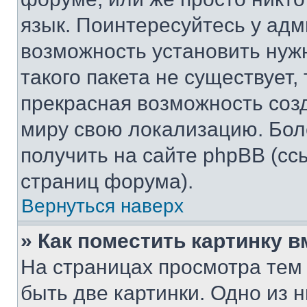
язык. Поинтересуйтесь у адми
возможность установить нуж
такого пакета не существует,
прекрасная возможность созд
миру свою локализацию. Бо
получить на сайте phpBB (сс
страниц форума).
Вернуться наверх
» Как поместить картинку 
На страницах просмотра тем
быть две картинки. Одно из 