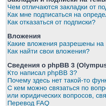
Чем отличаются закладки от п
Как мне подписаться на опред
Как отказаться от подписки?
Вложения
Какие вложения разрешены на
Как найти свои вложения?
Сведения о phpBB 3 (Olympus
Кто написал phpBB 3?
Почему здесь нет такой-то фун
С кем можно связаться по воп
или юридических вопросов, св
Перевод FAQ