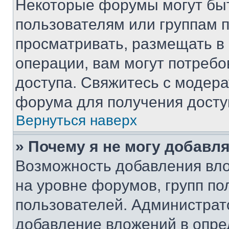
Некоторые форумы могут бы
пользователям или группам 
просматривать, размещать в
операции, вам могут потреб
доступа. Свяжитесь с модер
форума для получения досту
Вернуться наверх
» Почему я не могу добавл
Возможность добавления вло
на уровне форумов, групп п
пользователей. Администрат
добавление вложений в опр