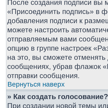
После создания подписи вы 
«Присоединить подпись» в ф
добавления подписи к разм
можете настроить автоматич
отправляемым вами сообщен
опцию в группе настроек «Р
на это, вы сможете отменять
сообщениях, убрав флажок «
отправки сообщения.
Вернуться наверх
» Как создать голосование?
При создании новой темы ил