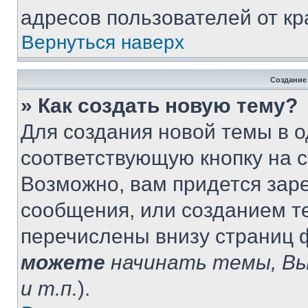
адресов пользователей от кр
Вернуться наверх
Создание
» Как создать новую тему?
Для создания новой темы в 
соответствующую кнопку на 
Возможно, вам придется зар
сообщения, или созданием т
перечислены внизу страниц 
можете
начинать темы, В
и т.п.
).