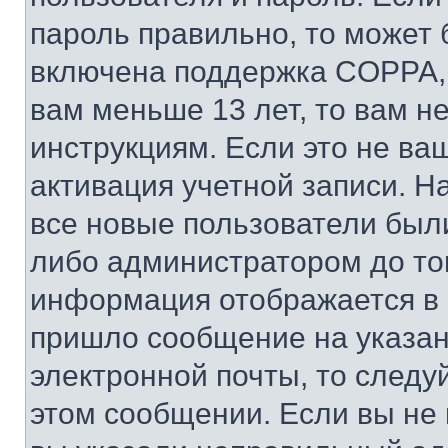
пароль правильно, то может 
включена поддержка COPPA, и
вам меньше 13 лет, то вам 
инструкциям. Если это не ваш
активация учетной записи. Н
все новые пользователи был
либо администратором до того
информация отображается в 
пришло сообщение на указан
электронной почты, то следу
этом сообщении. Если вы не