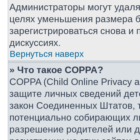
Администраторы могут удаля
целях уменьшения размера б
зарегистрироваться снова и 
дискуссиях.
Вернуться наверх
» Что такое COPPA?
COPPA (Child Online Privacy a
защите личных сведений дете
закон Соединенных Штатов, 
потенциально собирающих л
разрешение родителей или д