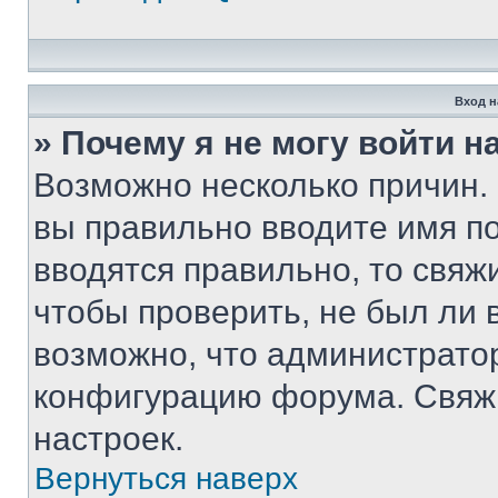
Вход н
» Почему я не могу войти 
Возможно несколько причин. 
вы правильно вводите имя п
вводятся правильно, то свя
чтобы проверить, не был ли 
возможно, что администрато
конфигурацию форума. Свяжи
настроек.
Вернуться наверх