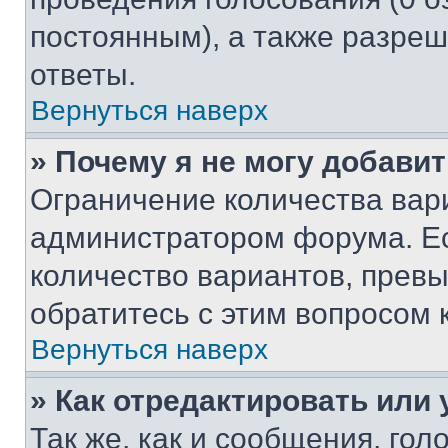
постоянным), а также разре
ответы.
Вернуться наверх
» Почему я не могу добави
Ограничение количества вар
администратором форума. Е
количество вариантов, прев
обратитесь с этим вопросом 
Вернуться наверх
» Как отредактировать или
Так же, как и сообщения, го