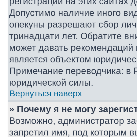
регистрации на этих сайтах 
Допустимо наличие иного вид
опекуны разрешают сбор лич
тринадцати лет. Обратите вн
может давать рекомендаций 
является объектом юридичес
Примечание переводчика: в 
юридической силы.
Вернуться наверх
» Почему я не могу зареги
Возможно, администратор за
запретил имя, под которым в