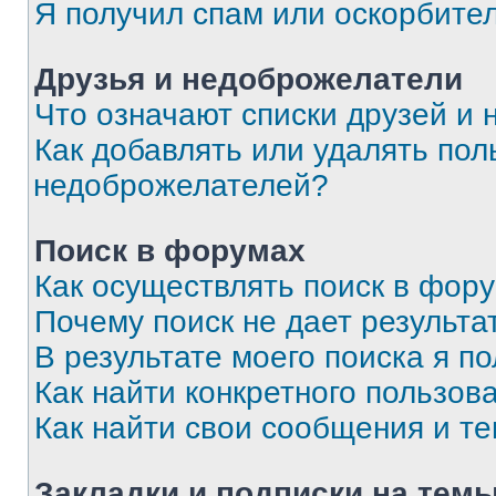
Я получил спам или оскорбите
Друзья и недоброжелатели
Что означают списки друзей и
Как добавлять или удалять пол
недоброжелателей?
Поиск в форумах
Как осуществлять поиск в фор
Почему поиск не дает результа
В результате моего поиска я п
Как найти конкретного пользов
Как найти свои сообщения и т
Закладки и подписки на тем