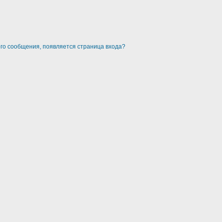
ого сообщения, появляется страница входа?