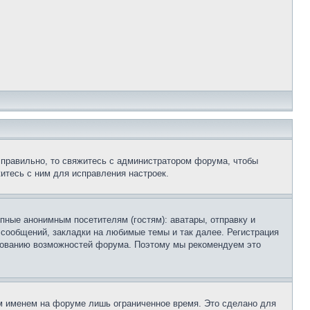
 правильно, то свяжитесь с администратором форума, чтобы
итесь с ним для исправления настроек.
пные анонимным посетителям (гостям): аватары, отправку и
 сообщений, закладки на любимые темы и так далее. Регистрация
ьзованию возможностей форума. Поэтому мы рекомендуем это
м именем на форуме лишь ограниченное время. Это сделано для