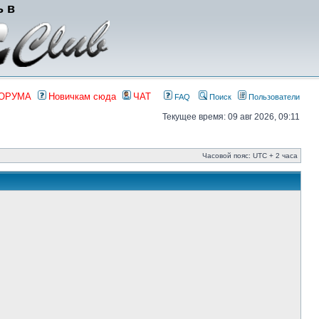
ь в
ФОРУМА
Новичкам сюда
ЧАТ
FAQ
Поиск
Пользователи
Текущее время: 09 авг 2026, 09:11
Часовой пояс: UTC + 2 часа