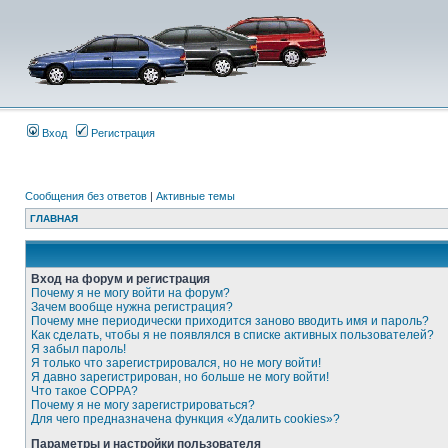
Вход
Регистрация
Сообщения без ответов
|
Активные темы
ГЛАВНАЯ
Вход на форум и регистрация
Почему я не могу войти на форум?
Зачем вообще нужна регистрация?
Почему мне периодически приходится заново вводить имя и пароль?
Как сделать, чтобы я не появлялся в списке активных пользователей?
Я забыл пароль!
Я только что зарегистрировался, но не могу войти!
Я давно зарегистрирован, но больше не могу войти!
Что такое COPPA?
Почему я не могу зарегистрироваться?
Для чего предназначена функция «Удалить cookies»?
Параметры и настройки пользователя