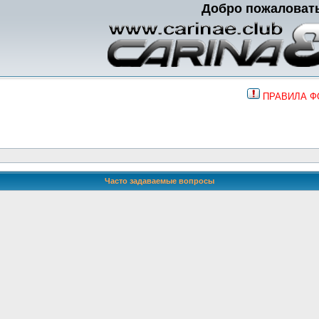
Добро пожаловат
ПРАВИЛА 
Часто задаваемые вопросы